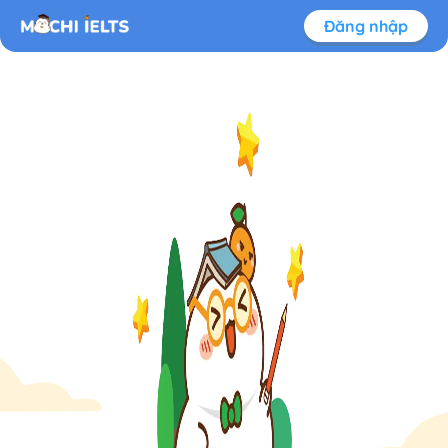
Đăng nhập