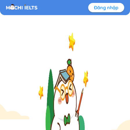
Đăng nhập