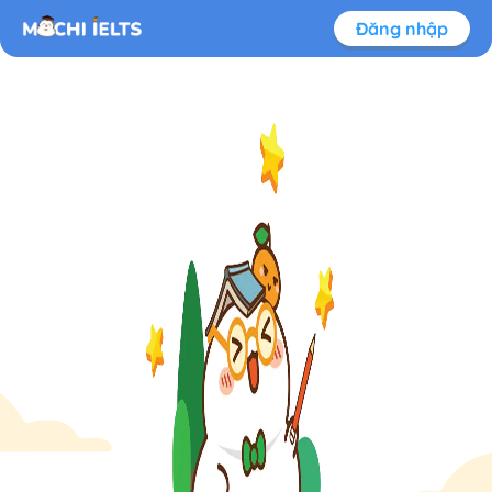
Đăng nhập